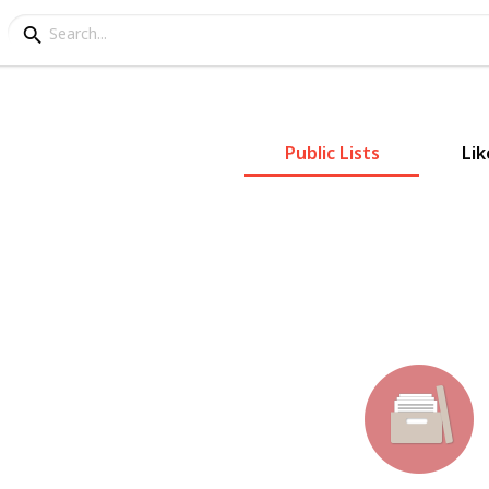
Public Lists
Lik