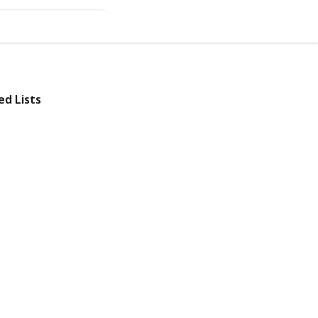
ed Lists