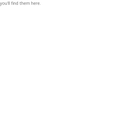
you'll find them here.