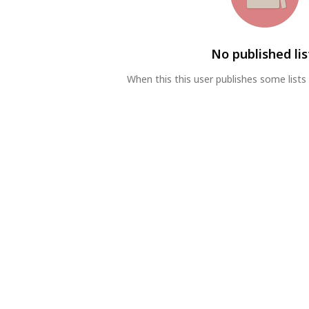
No published lis
When this this user publishes some lists 