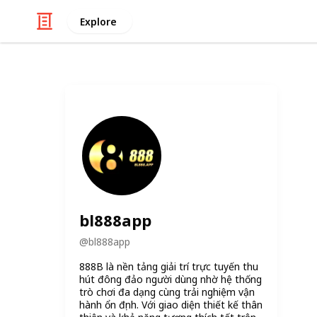
Explore
bl888app
@
bl888app
888B là nền tảng giải trí trực tuyến thu
hút đông đảo người dùng nhờ hệ thống
trò chơi đa dạng cùng trải nghiệm vận
hành ổn định. Với giao diện thiết kế thân