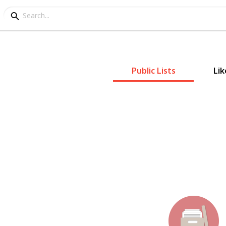
Public Lists
Lik