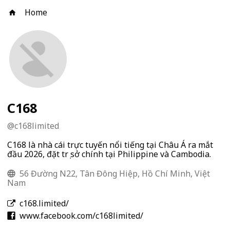
Home
C168
@
c168limited
C168 là nhà cái trực tuyến nổi tiếng tại Châu Á ra mắt
đầu 2026, đặt trụ sở chính tại Philippine và Cambodia.
56 Đường N22, Tân Đông Hiệp, Hồ Chí Minh, Việt
Nam
c168.limited/
www.facebook.com/c168limited/