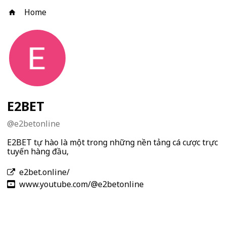
Home
E2BET
@
e2betonline
E2BET tự hào là một trong những nền tảng cá cược trực
tuyến hàng đầu,
e2bet.online/
www.youtube.com/@e2betonline