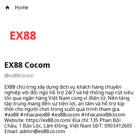
Home
EX88 Cocom
@
ex88cocom
EX88 chú trọng xây dựng dịch vụ khách hàng chuyên
nghiệp với đội ngũ hỗ trợ 24/7 và hệ thống nạp rút siêu
tốc qua ngân hàng Việt Nam cùng ví điện tử. Nền tảng
tập trung mang đến sự tiện lợi, an tâm và hỗ trợ kịp
thời cho người chơi trong suốt quá trình tham gia.
#ex88 #nhacaiex88 #ex88cocom #nhacaiex88cocom
Website: https://ex88.co.com/ Địa chỉ: 135 Phan Bội
Châu, 1 Bảo Lộc, Lâm Đồng, Việt Nam SĐT: 0903412605
Email:
admin@ex88.co.com