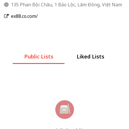
135 Phan Bội Châu, 1 Bảo Lộc, Lâm Đồng, Việt Nam
ex88.co.com/
Public Lists
Liked Lists