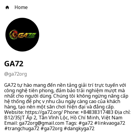
Home
GA72
@
ga72org
GA72 tự hào mang đến nền tảng giải trí trực tuyến với
công nghệ tiên phong, đảm bảo trải nghiệm mượt mà
nhất cho người dùng. Chúng tôi không ngừng nâng cấp
hệ thống để phục vụ nhu cầu ngày càng cao của khách
hàng, tạo nên một sân chơi hiện đại và đẳng cấp.
Website: https://ga72.org/ Phone: +84838317483 Địa chỉ:
B12/35JT Ấp 2, Tân Vĩnh Lộc, Hồ Chí Minh, Việt Nam
Email:
ga72org@gmail.com
Tags: #ga72 #linkvaoga72
#trangchuga72 #ga72org #dangkyga72