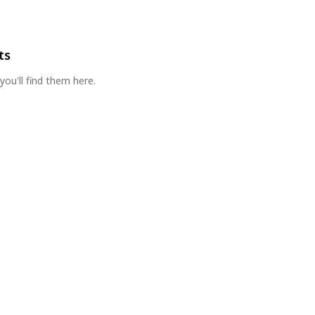
ts
you'll find them here.