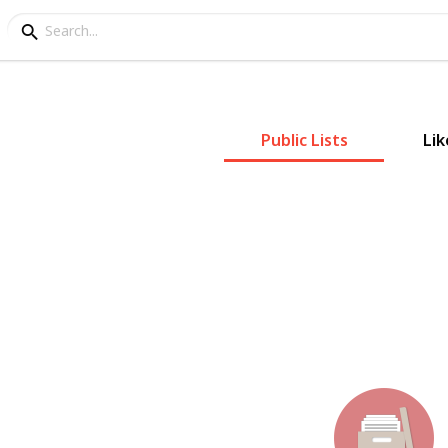
Public Lists
Lik