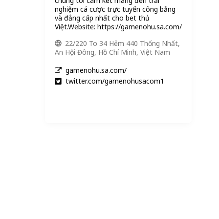
chúng tôi cam kết mang đến trải
nghiệm cá cược trực tuyến công bằng
và đẳng cấp nhất cho bet thủ
Việt.Website: https://gamenohu.sa.com/
22/220 To 34 Hẻm 440 Thống Nhất,
An Hội Đông, Hồ Chí Minh, Việt Nam
gamenohu.sa.com/
twitter.com/gamenohusacom1