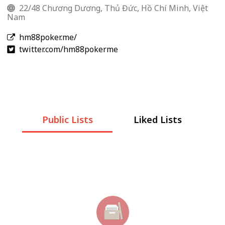
22/48 Chương Dương, Thủ Đức, Hồ Chí Minh, Việt
Nam
hm88poker.me/
twitter.com/hm88pokerme
Public Lists
Liked Lists