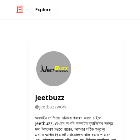
Explore
Jeetbuzz
@
jeetbuzzwork
অনলাইন গেমিংয়ের দুনিয়ায় প্রবেশ করতে চাইলে
Jeetbuzz, যেখানে আপনি অনলাইন ক্যাসিনোর সমস্ত
মজা উপভোগ করতে পারেন, আপনার সঠিক গন্তব্য।
এখানে আপনি ক্রিকেট ম্যাচগুলিতে বাজি ধরতে পারবেন