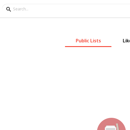
Public Lists
Lik