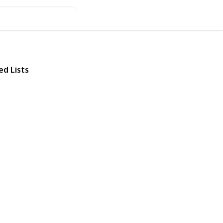
ed Lists