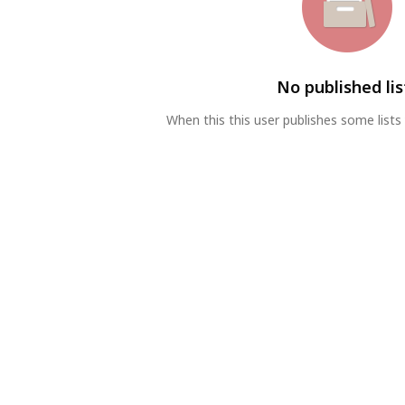
No published lis
When this this user publishes some lists 