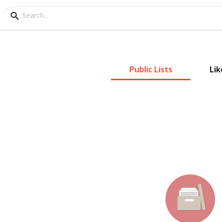
Public Lists
Lik