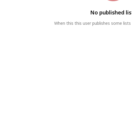
No published lis
When this this user publishes some lists 