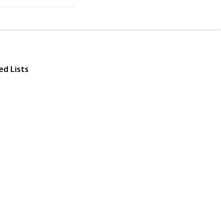
ed Lists