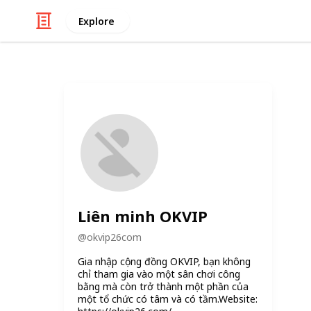
Explore
Liên minh OKVIP
@
okvip26com
Gia nhập cộng đồng OKVIP, bạn không
chỉ tham gia vào một sân chơi công
bằng mà còn trở thành một phần của
một tổ chức có tâm và có tầm.Website: