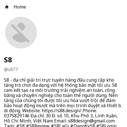
Home
S8
@
s877
S8 - địa chỉ giải trí trực tuyến hàng đầu cung cấp kho
tàng trò chơi đa dạng với hệ thống bảo mật tối ưu. S8
cam kết tạo ra môi trường trải nghiệm an toàn, công
bằng và chuyên nghiệp cho toàn thể người dùng. Nền
tảng của chúng tôi được tối ưu hóa vượt trội để đảm
bảo hoạt động mượt mà trên mọi trình duyệt và thiết bị
di động. Website: https://s88.design/ Phone:
0375829146 Địa chỉ: 30 Đ. số 10, Khu Phố 3, Linh Xuân,
Hồ Chí Minh, Việt Nam Email:
s88design@gmail.com
Tags: #S8 #S8Review #S8LaGi #DangKyS8 #S8Login