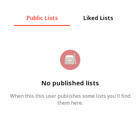
Public Lists
Liked Lists
No published lists
When this this user publishes some lists you'll find
them here.