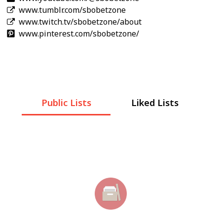
www.tumblr.com/sbobetzone
www.twitch.tv/sbobetzone/about
www.pinterest.com/sbobetzone/
Public Lists
Liked Lists