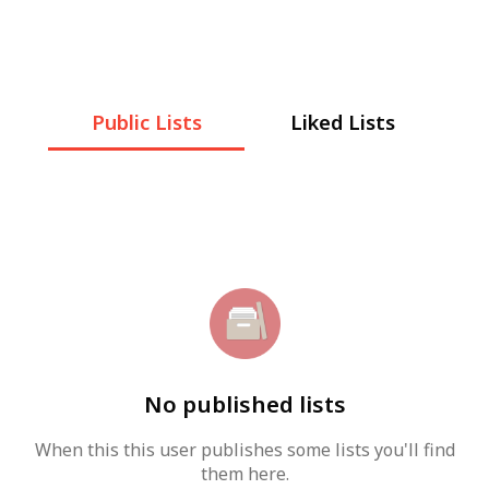
Public Lists
Liked Lists
No published lists
When this this user publishes some lists you'll find
them here.