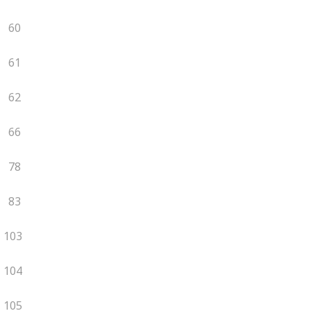
60
61
62
66
78
83
103
104
105