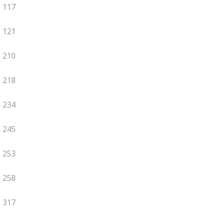
117
121
210
218
234
245
253
258
317