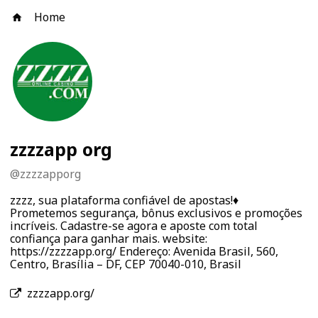
Home
zzzzapp org
@
zzzzapporg
zzzz, sua plataforma confiável de apostas!♦️
Prometemos segurança, bônus exclusivos e promoções
incríveis. Cadastre-se agora e aposte com total
confiança para ganhar mais. website:
https://zzzzapp.org/ Endereço: Avenida Brasil, 560,
Centro, Brasília – DF, CEP 70040-010, Brasil
zzzzapp.org/