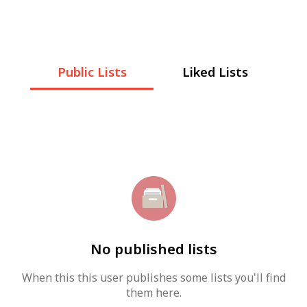
Public Lists
Liked Lists
No published lists
When this this user publishes some lists you'll find
them here.