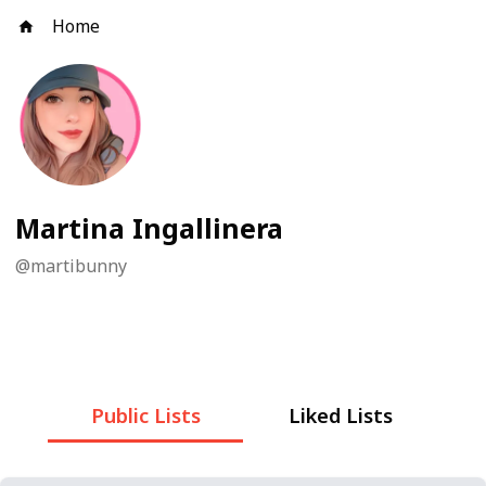
Home
Martina Ingallinera
@
martibunny
Public Lists
Liked Lists