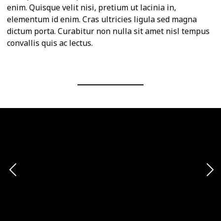
enim. Quisque velit nisi, pretium ut lacinia in,
elementum id enim. Cras ultricies ligula sed magna
dictum porta. Curabitur non nulla sit amet nisl tempus
convallis quis ac lectus.