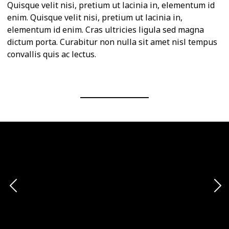
Quisque velit nisi, pretium ut lacinia in, elementum id
enim. Quisque velit nisi, pretium ut lacinia in,
elementum id enim. Cras ultricies ligula sed magna
dictum porta. Curabitur non nulla sit amet nisl tempus
convallis quis ac lectus.