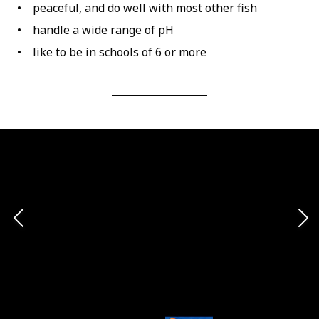
peaceful, and do well with most other fish
handle a wide range of pH
like to be in schools of 6 or more