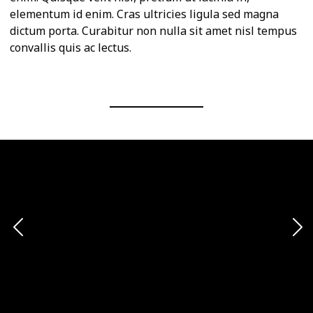
elementum id enim. Cras ultricies ligula sed magna
dictum porta. Curabitur non nulla sit amet nisl tempus
convallis quis ac lectus.