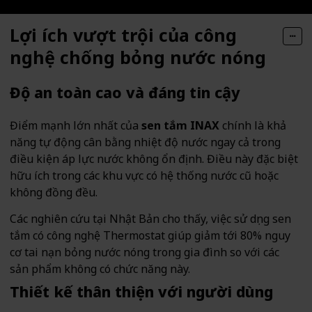
Lợi ích vượt trội của công
nghệ chống bỏng nước nóng
Độ an toàn cao và đáng tin cậy
Điểm mạnh lớn nhất của
sen tắm INAX
chính là khả
năng tự động cân bằng nhiệt độ nước ngay cả trong
điều kiện áp lực nước không ổn định. Điều này đặc biệt
hữu ích trong các khu vực có hệ thống nước cũ hoặc
không đồng đều.
Các nghiên cứu tại Nhật Bản cho thấy, việc sử dụng sen
tắm có công nghệ Thermostat giúp giảm tới 80% nguy
cơ tai nạn bỏng nước nóng trong gia đình so với các
sản phẩm không có chức năng này.
Thiết kế thân thiện với người dùng