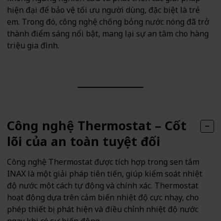
hiện đại để bảo vệ tối ưu người dùng, đặc biệt là trẻ
em. Trong đó, công nghệ chống bỏng nước nóng đã trở
thành điểm sáng nổi bật, mang lại sự an tâm cho hàng
triệu gia đình.
Công nghệ Thermostat – Cốt
lõi của an toàn tuyệt đối
Công nghệ Thermostat được tích hợp trong sen tắm
INAX là một giải pháp tiên tiến, giúp kiểm soát nhiệt
độ nước một cách tự động và chính xác. Thermostat
hoạt động dựa trên cảm biến nhiệt độ cực nhạy, cho
phép thiết bị phát hiện và điều chỉnh nhiệt độ nước