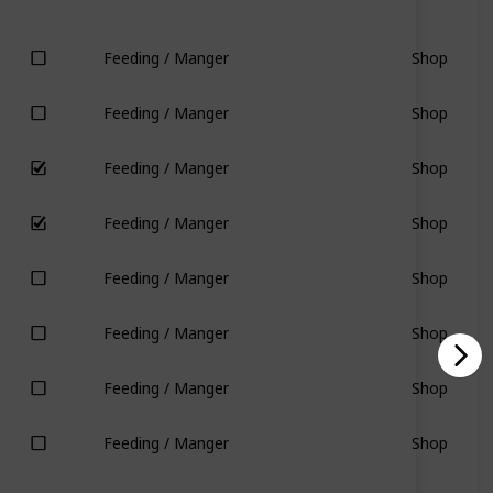
Shop
Feeding / Manger
Shop
Feeding / Manger
Shop
Feeding / Manger
Shop
Feeding / Manger
Shop
Feeding / Manger
Shop
Feeding / Manger
Shop
Feeding / Manger
Shop
Feeding / Manger