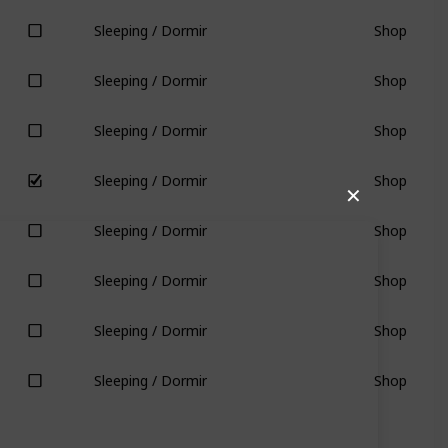
Shop
Sleeping / Dormir
Shop
Sleeping / Dormir
Shop
Sleeping / Dormir
Shop
Sleeping / Dormir
✕
Shop
Sleeping / Dormir
Shop
Sleeping / Dormir
Shop
Sleeping / Dormir
Shop
Sleeping / Dormir