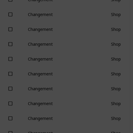
Shop
Changement
Shop
Changement
Shop
Changement
Shop
Changement
Shop
Changement
Shop
Changement
Shop
Changement
Shop
Changement