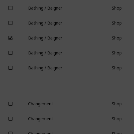
Shop
Bathing / Baigner
Shop
Bathing / Baigner
Shop
Bathing / Baigner
Shop
Bathing / Baigner
Shop
Bathing / Baigner
Shop
Changement
Shop
Changement
Shop
Changement