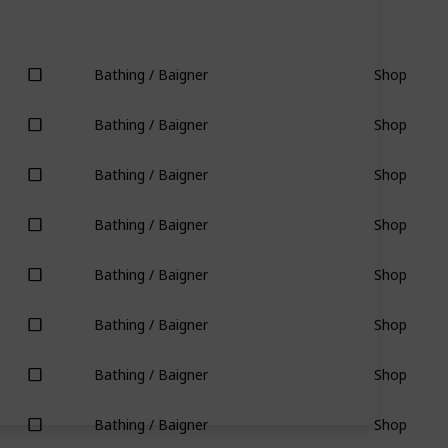
Shop
Bathing / Baigner
Shop
Bathing / Baigner
Shop
Bathing / Baigner
Shop
Bathing / Baigner
Shop
Bathing / Baigner
Shop
Bathing / Baigner
Shop
Bathing / Baigner
Shop
Bathing / Baigner